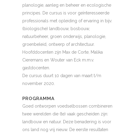
planologie, aanleg en beheer en ecologische
principes. De cursus is voor geïnteresseerde
professionals met opleiding of ervaring in bijv.
(biologische) landbouw, bosbouw,
natuurbeheer, groen onderwijs, planologie,
groenbeleid, ontwerp of architectuur.
Hoofddocenten zijn Max de Corte, Malika
Cieremans en Wouter van Eck m.m.v.
gastdocenten.
De cursus duurt 10 dagen van maart t/m
november 2020.
PROGRAMMA
Goed ontworpen voedselbossen combineren
twee werelden die (te) vaak gescheiden zijn:
landbouw en natuur. Deze benadering is voor
ons land nog vrij nieuw. De eerste resultaten