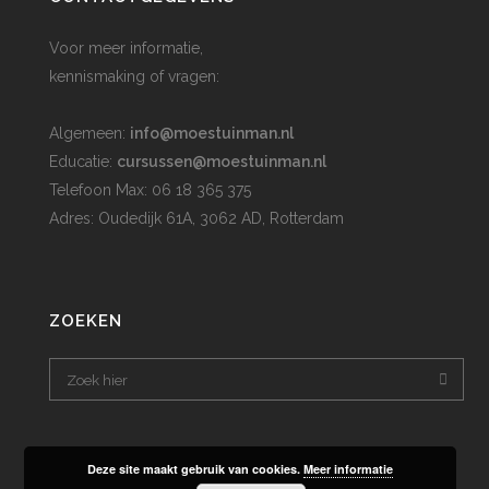
Voor meer informatie,
kennismaking of vragen:
Algemeen:
info@moestuinman.nl
Educatie:
cursussen@moestuinman.nl
Telefoon Max: 06 18 365 375
Adres: Oudedijk 61A, 3062 AD, Rotterdam
ZOEKEN
Deze site maakt gebruik van cookies.
Meer informatie