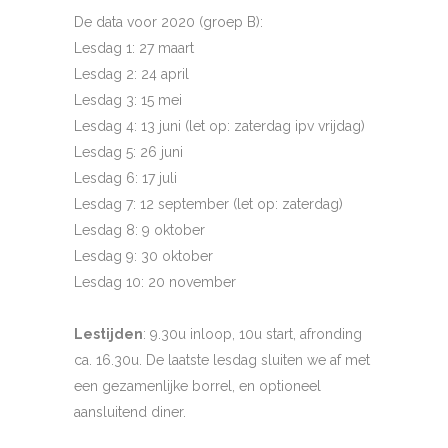
De data voor 2020 (groep B):
Lesdag 1: 27 maart
Lesdag 2: 24 april
Lesdag 3: 15 mei
Lesdag 4: 13 juni (let op: zaterdag ipv vrijdag)
Lesdag 5: 26 juni
Lesdag 6: 17 juli
Lesdag 7: 12 september (let op: zaterdag)
Lesdag 8: 9 oktober
Lesdag 9: 30 oktober
Lesdag 10: 20 november
Lestijden
: 9.30u inloop, 10u start, afronding
ca. 16.30u. De laatste lesdag sluiten we af met
een gezamenlijke borrel, en optioneel
aansluitend diner.