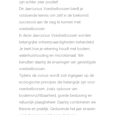
zijn echter zeer positief.
De Jaarcursus Voedselbossen biedt je
voldoende kennis om zelf in de toekomst
succesvol aan de slag te kunnen met
voedselbossen.
In deze Jaarcursus Voedselbossen worden
belangrijke ontwerpvaardigheden behandeld.
Je leert hoe je rekening houdt met bodem,
waterhuishouding en microklimaat. We
benutten daarbij de ervaringen van gevestigde
voedselbossen.
Tijdens de cursus wordt ook ingegaan op de
ecologische principes die belangrijk zijn voor
voedselbossen, zoals opbouw van
bodemvruchtbaarheid, goede bestuiving en
natuurlijk plaagbeheer. Daarbij combineren we
theorie en praktijk. Gedurende het jaar ervaren