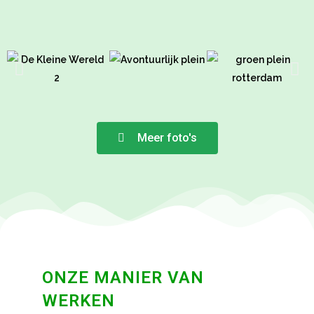
Meer foto's
ONZE MANIER VAN
WERKEN