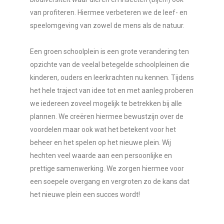
van profiteren. Hiermee verbeteren we de leef- en
speelomgeving van zowel de mens als de natuur.
Een groen schoolplein is een grote verandering ten
opzichte van de veelal betegelde schoolpleinen die
kinderen, ouders en leerkrachten nu kennen. Tijdens
het hele traject van idee tot en met aanleg proberen
we iedereen zoveel mogelijk te betrekken bij alle
plannen. We creëren hiermee bewustzijn over de
voordelen maar ook wat het betekent voor het
beheer en het spelen op het nieuwe plein. Wij
hechten veel waarde aan een persoonlijke en
prettige samenwerking. We zorgen hiermee voor
een soepele overgang en vergroten zo de kans dat
het nieuwe plein een succes wordt!