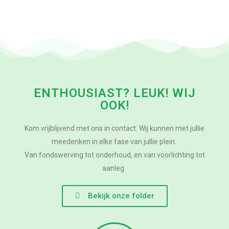
ENTHOUSIAST? LEUK! WIJ
OOK!
Kom vrijblijvend met ons in contact. Wij kunnen met jullie
meedenken in elke fase van jullie plein.
Van fondswerving tot onderhoud, en van voorlichting tot
aanleg.
Bekijk onze folder