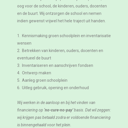
oog voor de school, de kinderen, ouders, docenten
en de buurt. Wij ontzorgen de school en nemen
indien gewenst vrijwel het hele traject uit handen.
1. Kennismaking groen schoolplein en inventarisatie
wensen
2. Betrekken van kinderen, ouders, docenten en
eventueel de buurt
3. Inventariseren en aanschrijven fondsen
4. Ontwerp maken
5. Aanleg groen schoolplein
6. Uitleg gebruik, opening en onderhoud
Wij werken in de aanloop en bij het vinden van
financiering op
‘no-cure-no-pay’
basis. Dat wil zeggen:
wij krijgen pas betaald zodra er voldoende financiering
is binnengehaald voor het plein.