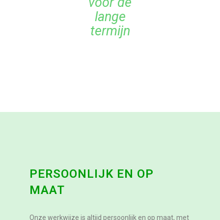
voor de
lange
termijn
PERSOONLIJK EN OP
MAAT
Onze werkwijze is altijd persoonlijk en op maat, met