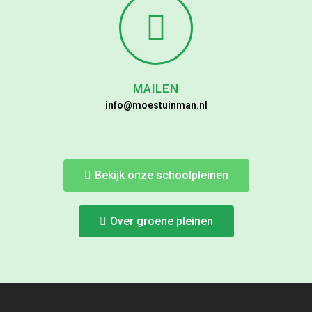
MAILEN
info@moestuinman.nl
Bekijk onze schoolpleinen
Over groene pleinen