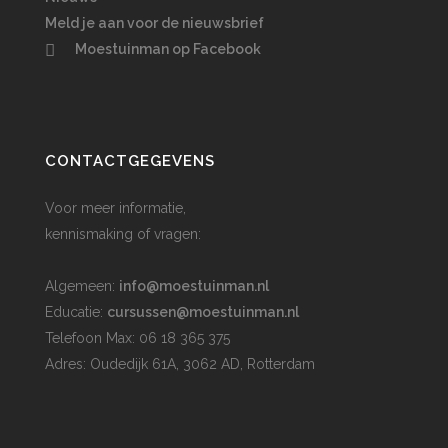
Meld je aan voor de nieuwsbrief
Moestuinman op Facebook
CONTACTGEGEVENS
Voor meer informatie,
kennismaking of vragen:
Algemeen:
info@moestuinman.nl
Educatie:
cursussen@moestuinman.nl
Telefoon Max: 06 18 365 375
Adres: Oudedijk 61A, 3062 AD, Rotterdam