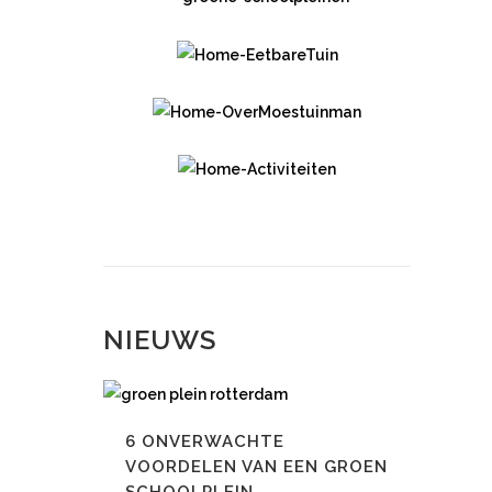
NIEUWS
6 ONVERWACHTE
VOORDELEN VAN EEN GROEN