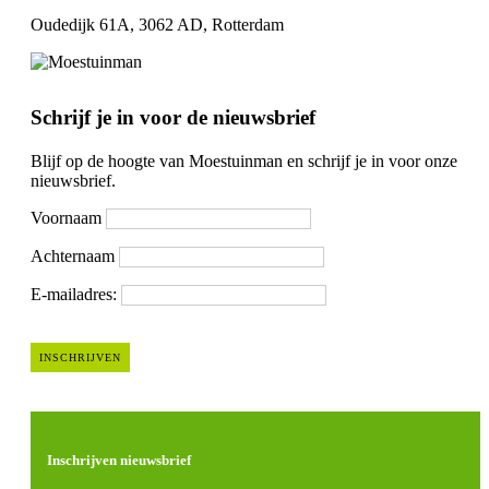
Oudedijk 61A, 3062 AD, Rotterdam
Schrijf je in voor de nieuwsbrief
Blijf op de hoogte van Moestuinman en schrijf je in voor onze
nieuwsbrief.
Voornaam
Achternaam
E-mailadres:
Inschrijven nieuwsbrief