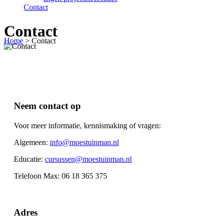
Contact
Contact
Home
>
Contact
Neem contact op
Voor meer informatie, kennismaking of vragen:
Algemeen:
info@moestuinman.nl
Educatie:
cursussen@moestuinman.nl
Telefoon Max: 06 18 365 375
Adres