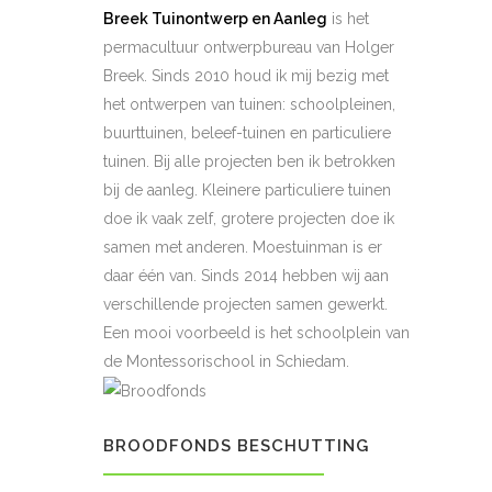
Breek Tuinontwerp en Aanleg
is het
permacultuur ontwerpbureau van Holger
Breek. Sinds 2010 houd ik mij bezig met
het ontwerpen van tuinen: schoolpleinen,
buurttuinen, beleef-tuinen en particuliere
tuinen. Bij alle projecten ben ik betrokken
bij de aanleg. Kleinere particuliere tuinen
doe ik vaak zelf, grotere projecten doe ik
samen met anderen.
Moestuinman is er
daar één van. Sinds 2014 hebben wij aan
verschillende projecten samen gewerkt.
Een mooi voorbeeld is het schoolplein van
de Montessorischool in Schiedam.
BROODFONDS BESCHUTTING