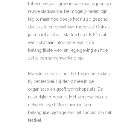
tot een eetbaar groene oase aanleggen op
rauwe stadsaarde. De mogelijkheden zijn
legio, maar hoe doe je het nu zo gezond,
duurzaam en betaalbaar mogelijk? Ook als
je een initiatief wilt starten biedt ERGroeit
een schat aan informatie; wat is de
belangrijkste wet- en regelgeving en hoe
zet je een samenwerking op.
Moestuinman is sinds het begin betrokken
bij het festival. Hij denkt mee in de
organisatie en geeft workshops als ‘De
natuurlijke moestuin’. Met zijn ervaring en
netwerk levert Moestuinman een
belangrijke bijdrage aan het succes van het
festival.