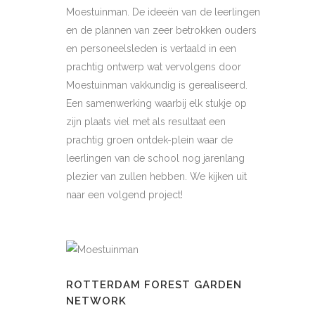
Moestuinman. De ideeën van de leerlingen
en de plannen van zeer betrokken ouders
en personeelsleden is vertaald in een
prachtig ontwerp wat vervolgens door
Moestuinman vakkundig is gerealiseerd.
Een samenwerking waarbij elk stukje op
zijn plaats viel met als resultaat een
prachtig groen ontdek-plein waar de
leerlingen van de school nog jarenlang
plezier van zullen hebben. We kijken uit
naar een volgend project!
ROTTERDAM FOREST GARDEN
NETWORK