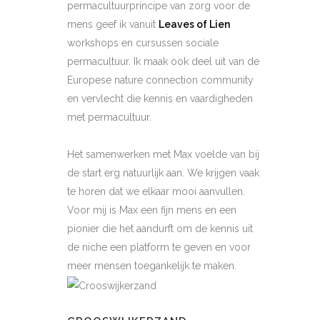
permacultuurprincipe van zorg voor de
mens geef ik vanuit
Leaves of Lien
workshops en cursussen sociale
permacultuur. Ik maak ook deel uit van de
Europese nature connection community
en vervlecht die kennis en vaardigheden
met permacultuur.
Het samenwerken met Max voelde van bij
de start erg natuurlijk aan. We krijgen vaak
te horen dat we elkaar mooi aanvullen.
Voor mij is Max een fijn mens en een
pionier die het aandurft om de kennis uit
de niche een platform te geven en voor
meer mensen toegankelijk te maken.