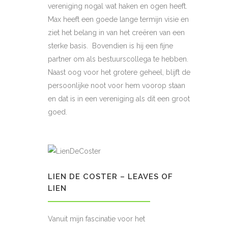
vereniging nogal wat haken en ogen heeft.
Max heeft een goede lange termijn visie en
ziet het belang in van het creëren van een
sterke basis. Bovendien is hij een fijne
partner om als bestuurscollega te hebben.
Naast oog voor het grotere geheel, blijft de
persoonlijke noot voor hem voorop staan
en dat is in een vereniging als dit een groot
goed.
LIEN DE COSTER – LEAVES OF
LIEN
Vanuit mijn fascinatie voor het