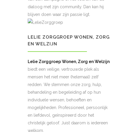
dialoog met zijn community. Dan kan hij
blijven doen waar zijn passie ligt.
LELIE ZORGGROEP WONEN, ZORG
EN WELZIJN
Lelie Zorggroep Wonen, Zorg en Welzijn
biedt een veilige, vertrouwde plek als
mensen het niet meer (helemaal) zelf
redden. We stemmen onze zorg, hulp,
behandeling en begeleiding af op hun
individuele wensen, behoeften en
mogelijkheden. Professioneel, persoonlijk
en liefdevol, geïnspireerd door het
christelijk geloof. Juist daarom is iedereen
welkom.