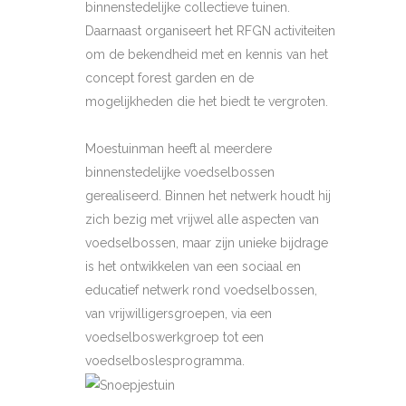
binnenstedelijke collectieve tuinen.
Daarnaast organiseert het RFGN activiteiten
om de bekendheid met en kennis van het
concept forest garden en de
mogelijkheden die het biedt te vergroten.
Moestuinman heeft al meerdere
binnenstedelijke voedselbossen
gerealiseerd. Binnen het netwerk houdt hij
zich bezig met vrijwel alle aspecten van
voedselbossen, maar zijn unieke bijdrage
is het ontwikkelen van een sociaal en
educatief netwerk rond voedselbossen,
van vrijwilligersgroepen, via een
voedselboswerkgroep tot een
voedselboslesprogramma.