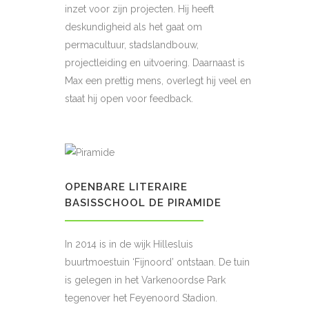
inzet voor zijn projecten. Hij heeft
deskundigheid als het gaat om
permacultuur, stadslandbouw,
projectleiding en uitvoering. Daarnaast is
Max een prettig mens, overlegt hij veel en
staat hij open voor feedback.
OPENBARE LITERAIRE
BASISSCHOOL DE PIRAMIDE
In 2014 is in de wijk Hillesluis
buurtmoestuin ‘Fijnoord’ ontstaan. De tuin
is gelegen in het Varkenoordse Park
tegenover het Feyenoord Stadion.