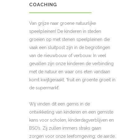
COACHING
Van grijze naar groene natuurlijke
speelpleinen! De kinderen in steden
groeien op met stenen speelpleinen die
vaak een sluitpost zijn in de begrotingen
van de nieuwbouw of verbouw. In veel
gevallen zijn onze kinderen de verbinding
met de natuur en waar ons eten vandaan
komt kwijtgeraakt; ‘fruit en groente groeit in
de supermarkt’.
Wij vinden dit een gemis in de
ontwikkeling van kinderen en een gemiste
kans voor scholen, kinderdagverblijven en
BSO’s. Zij zullen immers straks gaan
zorgen voor onze leefomgeving; de aarde.