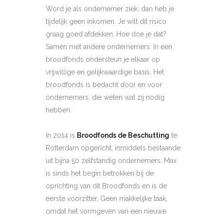
Word je als ondernemer ziek, dan heb je
tijdelijk geen inkomen. Je wilt dit risico
graag goed afdekken. Hoe doe je dat?
Samen met andere ondernemers. In een
broodfonds ondersteun je elkaar op
vrijwillige en gelijkwaardige basis. Het
broodfonds is bedacht door en voor
ondernemers, die weten wat zij nodig
hebben.
In 2014 is
Broodfonds de Beschutting
te
Rotterdam opgericht, inmiddels bestaande
uit bijna 50 zelfstandig ondernemers. Max
is sinds het begin betrokken bij de
oprichting van dit Broodfonds en is de
eerste voorzitter. Geen makkelijke taak,
omdat het vormgeven van een nieuwe