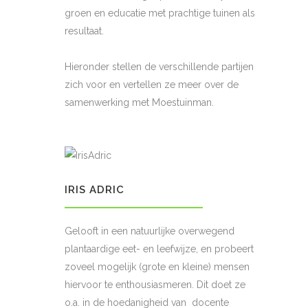
groen en educatie met prachtige tuinen als
resultaat.
Hieronder stellen de verschillende partijen
zich voor en vertellen ze meer over de
samenwerking met Moestuinman.
IRIS ADRIC
Gelooft in een natuurlijke overwegend
plantaardige eet- en leefwijze, en probeert
zoveel mogelijk (grote en kleine) mensen
hiervoor te enthousiasmeren. Dit doet ze
o.a. in de hoedanigheid van docente