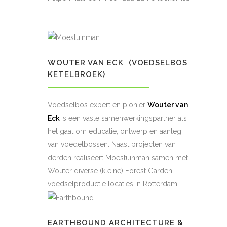
WOUTER VAN ECK (VOEDSELBOS
KETELBROEK)
Voedselbos expert en pionier
Wouter van
Eck
is een vaste samenwerkingspartner als
het gaat om educatie, ontwerp en aanleg
van voedelbossen. Naast projecten van
derden realiseert Moestuinman samen met
Wouter diverse (kleine) Forest Garden
voedselproductie locaties in Rotterdam.
EARTHBOUND ARCHITECTURE &