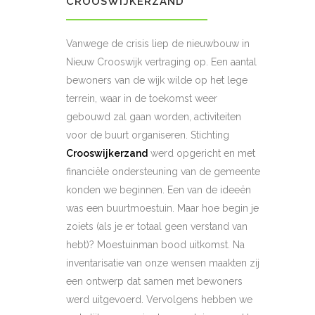
CROOSWIJKERZAND
Vanwege de crisis liep de nieuwbouw in
Nieuw Crooswijk vertraging op. Een aantal
bewoners van de wijk wilde op het lege
terrein, waar in de toekomst weer
gebouwd zal gaan worden, activiteiten
voor de buurt organiseren. Stichting
Crooswijkerzand
werd opgericht en met
financiële ondersteuning van de gemeente
konden we beginnen. Een van de ideeën
was een buurtmoestuin. Maar hoe begin je
zoiets (als je er totaal geen verstand van
hebt)? Moestuinman bood uitkomst. Na
inventarisatie van onze wensen maakten zij
een ontwerp dat samen met bewoners
werd uitgevoerd. Vervolgens hebben we