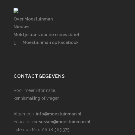
Over Moestuinman
Nieuws
Meld je aan voor de nieuwsbrief
Moestuinman op Facebook
CONTACTGEGEVENS
Voor meer informatie,
kennismaking of vragen:
Algemeen:
info@moestuinman.nl
Educatie:
cursussen@moestuinman.nl
Telefoon Max: 06 18 365 375