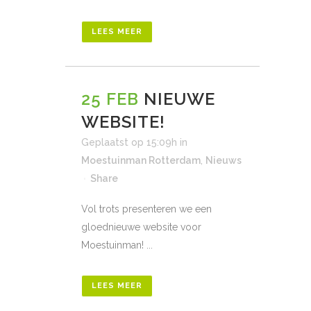
LEES MEER
25 FEB
NIEUWE
WEBSITE!
Geplaatst op 15:09h
in
Moestuinman Rotterdam
,
Nieuws
Share
Vol trots presenteren we een
gloednieuwe website voor
Moestuinman! ...
LEES MEER